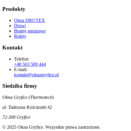
Produkty
Okna DRUTEX
Drzwi
Bramy garażowe
Rolety
Kontakt
Telefon:
+48 503 509 444
E-mail:
kontakt@oknagryfice.pl
Siedziba firmy
Okna Gryfice (Thermotech)
ul. Tadeusza Kościuszki 42
72-300 Gryfice
© 2025 Okna Gryfice. Wszystkie prawa zastrzeżone.