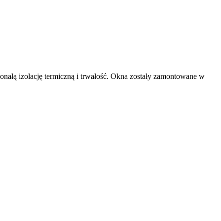
ałą izolację termiczną i trwałość. Okna zostały zamontowane w