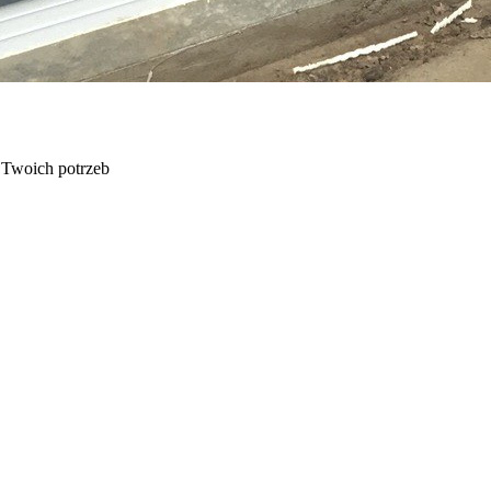
o Twoich potrzeb